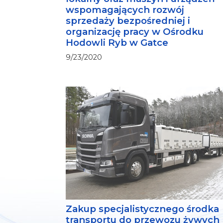
wspomagających rozwój
sprzedaży bezpośredniej i
organizację pracy w Ośrodku
Hodowli Ryb w Gatce
9/23/2020
Zakup specjalistycznego środka
transportu do przewozu żywych