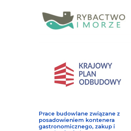
Prace budowlane związane z
posadowieniem kontenera
gastronomicznego, zakup i