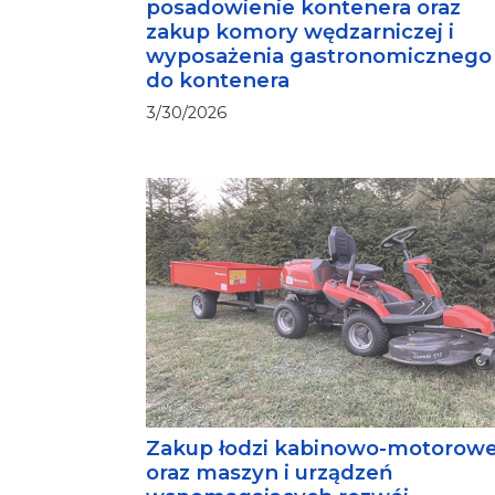
posadowienie kontenera oraz
zakup komory wędzarniczej i
wyposażenia gastronomicznego
do kontenera
3/30/2026
Zakup łodzi kabinowo-motorowe
oraz maszyn i urządzeń