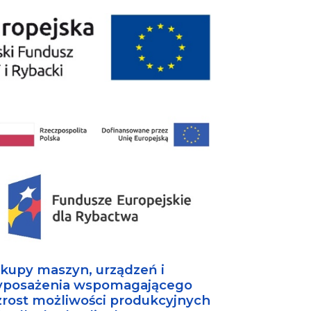
kupy maszyn, urządzeń i
posażenia wspomagającego
rost możliwości produkcyjnych