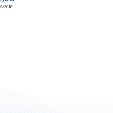
28/2018